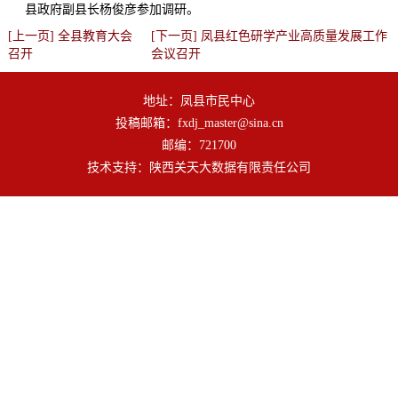
县政府副县长杨俊彦参加调研。
[上一页] 全县教育大会
[下一页] 凤县红色研学产业高质量发展工作
召开
会议召开
地址：凤县市民中心
投稿邮箱：fxdj_master@sina.cn
邮编：721700
技术支持：陕西关天大数据有限责任公司