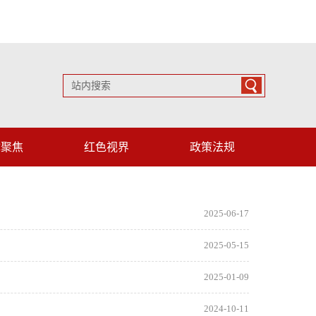
体聚焦
红色视界
政策法规
2025-06-17
2025-05-15
2025-01-09
2024-10-11