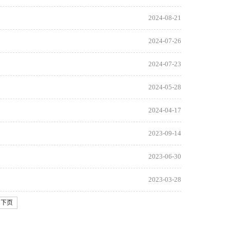
2024-08-21
2024-07-26
2024-07-23
2024-05-28
2024-04-17
2023-09-14
2023-06-30
2023-03-28
下页